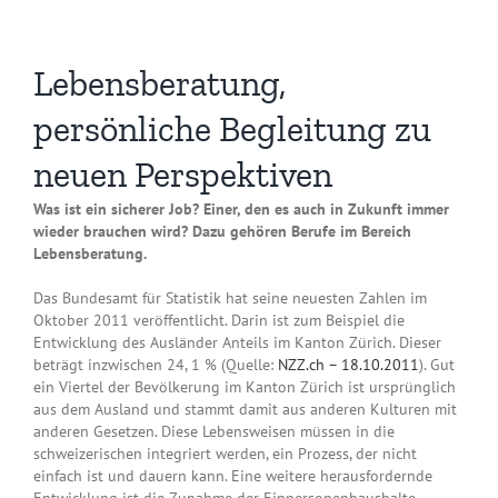
Lebensberatung,
persönliche Begleitung zu
neuen Perspektiven
Was ist ein sicherer Job? Einer, den es auch in Zukunft immer
wieder brauchen wird? Dazu gehören Berufe im Bereich
Lebensberatung.
Das Bundesamt für Statistik hat seine neuesten Zahlen im
Oktober 2011 veröffentlicht. Darin ist zum Beispiel die
Entwicklung des Ausländer Anteils im Kanton Zürich. Dieser
beträgt inzwischen 24, 1 % (Quelle:
NZZ.ch – 18.10.2011
). Gut
ein Viertel der Bevölkerung im Kanton Zürich ist ursprünglich
aus dem Ausland und stammt damit aus anderen Kulturen mit
anderen Gesetzen. Diese Lebensweisen müssen in die
schweizerischen integriert werden, ein Prozess, der nicht
einfach ist und dauern kann. Eine weitere herausfordernde