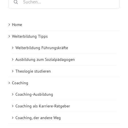
nach:
Home
Weiterbildung Tipps
Weiterbildung Führungskräfte
Ausbildung zum Sozialpädagogen
Theologie studieren
Coaching
Coaching-Ausbildung
Coaching als Karriere-Ratgeber
Coaching, der andere Weg