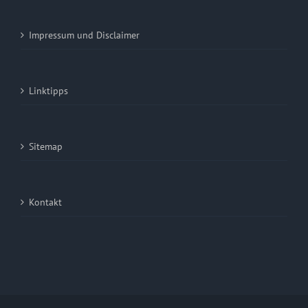
Impressum und Disclaimer
Linktipps
Sitemap
Kontakt