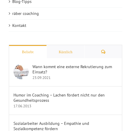
Blog-Tipps
räber coaching
Kontakt
Kommentare
Beliebt
Kürzlich
Wann kommt eine externe Rekrutierung zum
Einsatz?
23.09.2021
Humor im Coaching – Lachen fördert nicht nur den
Gesundheitsprozess
17.06.2013
Sozialarbeiter Ausbildung – Empathie und
Sozialkompetenz fördern