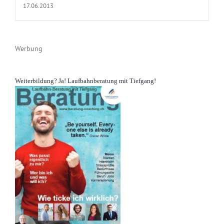
17.06.2013
Werbung
Weiterbildung? Ja! Laufbahnberatung mit Tiefgang!