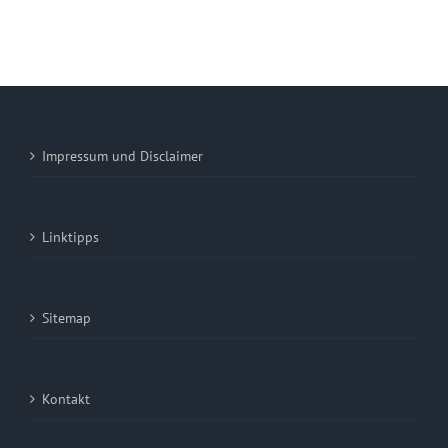
Impressum und Disclaimer
Linktipps
Sitemap
Kontakt