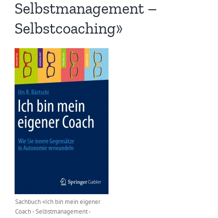
Selbstmanagement –
Selbstcoaching»
Sachbuch «Ich bin mein eigener
Coach - Selbstmanagement -