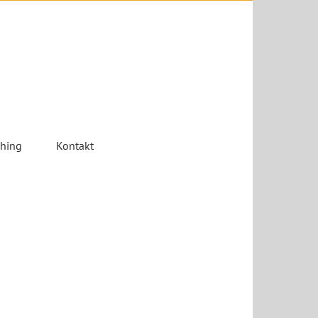
ching
Kontakt