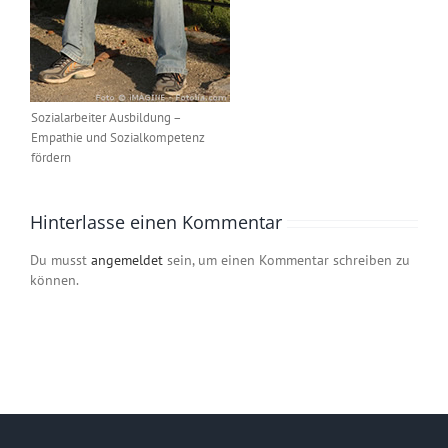
Sozialarbeiter Ausbildung –
Empathie und Sozialkompetenz
fördern
Hinterlasse einen Kommentar
Du musst
angemeldet
sein, um einen Kommentar schreiben zu
können.