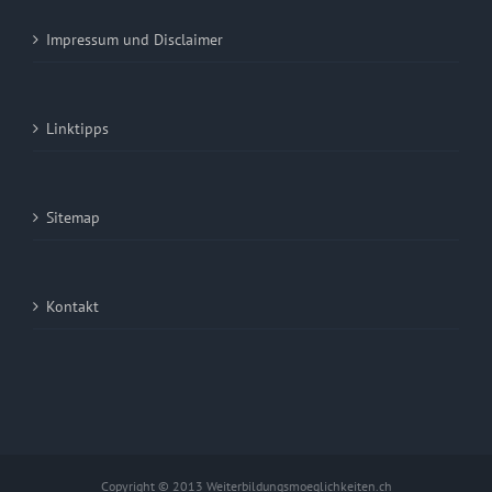
Impressum und Disclaimer
Linktipps
Sitemap
Kontakt
Copyright © 2013 Weiterbildungsmoeglichkeiten.ch