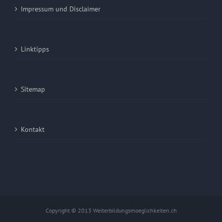
Impressum und Disclaimer
Linktipps
Sitemap
Kontakt
Copyright © 2013 Weiterbildungsmoeglichkeiten.ch