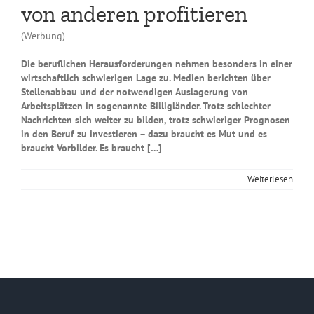
von anderen profitieren
(Werbung)
Die beruflichen Herausforderungen nehmen besonders in einer
wirtschaftlich schwierigen Lage zu. Medien berichten über
Stellenabbau und der notwendigen Auslagerung von
Arbeitsplätzen in sogenannte Billigländer. Trotz schlechter
Nachrichten sich weiter zu bilden, trotz schwieriger Prognosen
in den Beruf zu investieren – dazu braucht es Mut und es
braucht Vorbilder. Es braucht […]
Weiterlesen