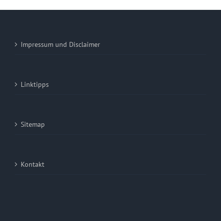
Impressum und Disclaimer
Linktipps
Sitemap
Kontakt