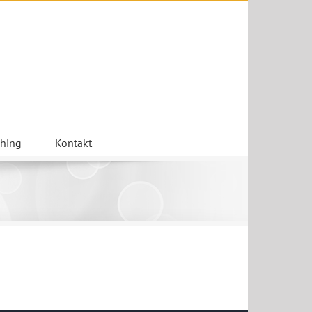
ching
Kontakt