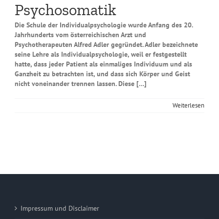
Psychosomatik
Die Schule der Individualpsychologie wurde Anfang des 20.
Jahrhunderts vom österreichischen Arzt und
Psychotherapeuten Alfred Adler gegründet. Adler bezeichnete
seine Lehre als Individualpsychologie, weil er festgestellt
hatte, dass jeder Patient als einmaliges Individuum und als
Ganzheit zu betrachten ist, und dass sich Körper und Geist
nicht voneinander trennen lassen. Diese […]
Weiterlesen
Impressum und Disclaimer